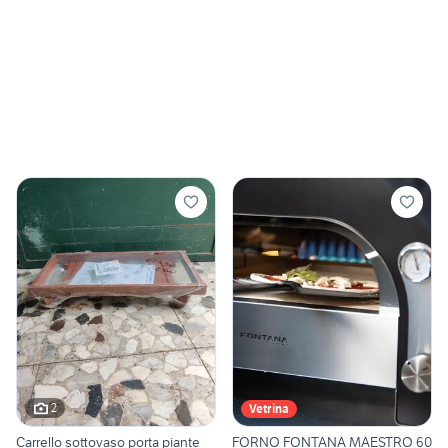
2
Vetrina
Carrello sottovaso porta piante
FORNO FONTANA MAESTRO 60