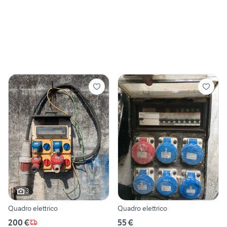
3
Quadro elettrico
Quadro elettrico
200 €
55 €