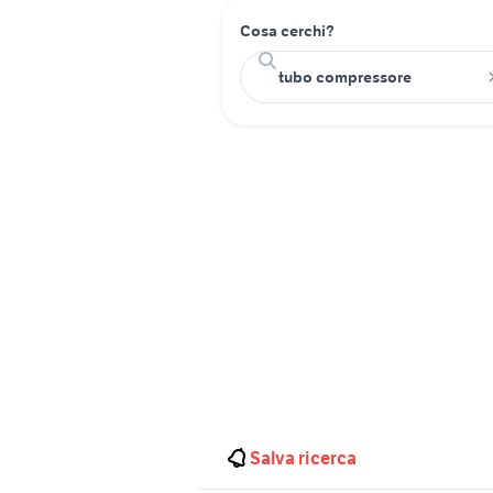
Cosa cerchi?
Salva ricerca