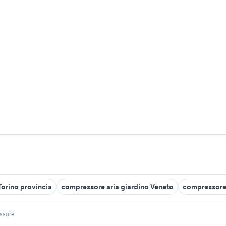
orino provincia
compressore aria giardino Veneto
compressore 
ssore