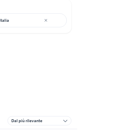
Dal più rilevante