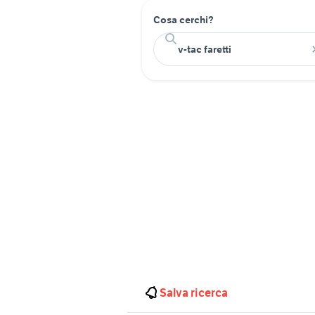
Cosa cerchi?
Salva ricerca