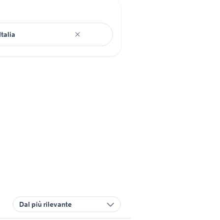
Dal più rilevante