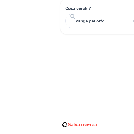
Cosa cerchi?
Salva ricerca