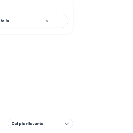
Dal più rilevante