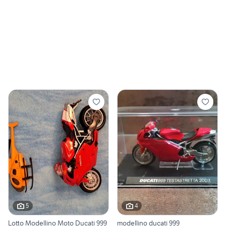
5
4
Lotto Modellino Moto Ducati 999
modellino ducati 999