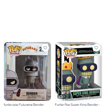
3
funko pop Futurama Bender
Funko Pop Super King Bender -