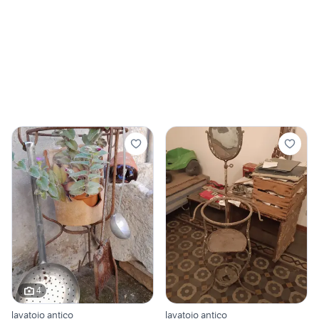
4
lavatoio antico
lavatoio antico