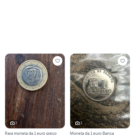
2
2
Rara moneta da 1 euro greco
Moneta da 1 euro Banca