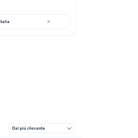
Dal più rilevante