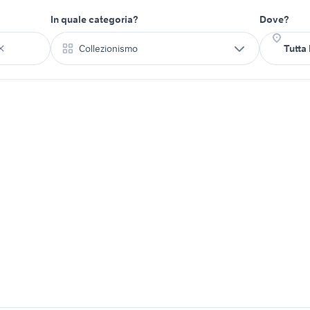
In quale categoria?
Dove?
Collezionismo