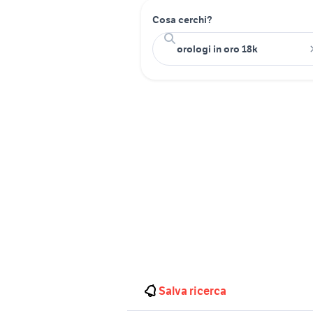
Cosa cerchi?
Salva ricerca