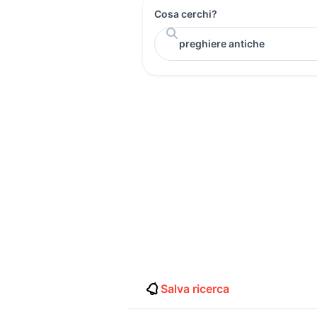
Cosa cerchi?
Salva ricerca