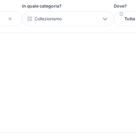
In quale categoria?
Dove?
Collezionismo