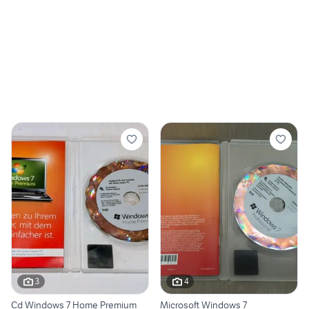
3
4
Cd Windows 7 Home Premium
Microsoft Windows 7