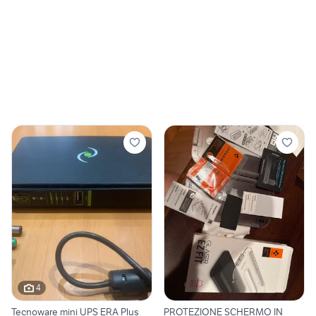
4
Tecnoware mini UPS ERA Plus
PROTEZIONE SCHERMO IN