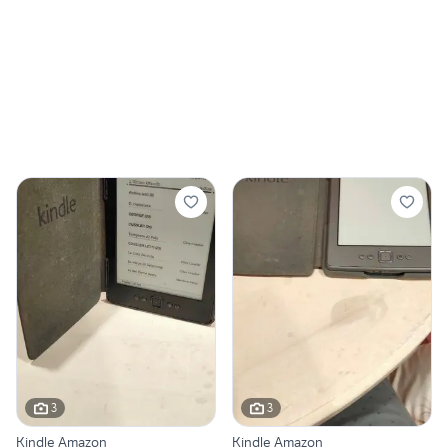
3
3
Kindle Amazon
Kindle Amazon