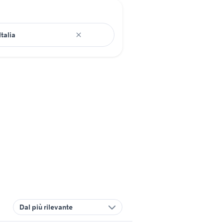
Dal più rilevante