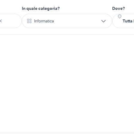
In quale categoria?
Dove?
Informatica