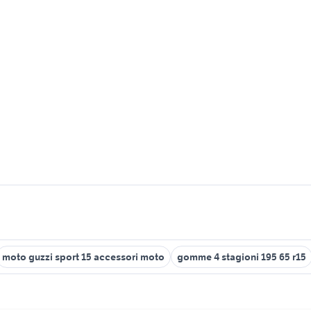
moto guzzi sport 15 accessori moto
gomme 4 stagioni 195 65 r15