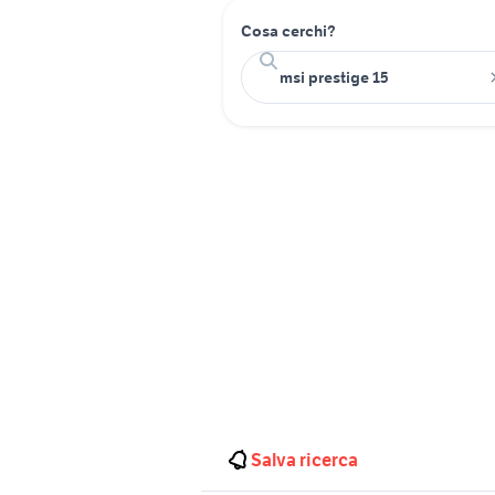
Cosa cerchi?
Salva ricerca