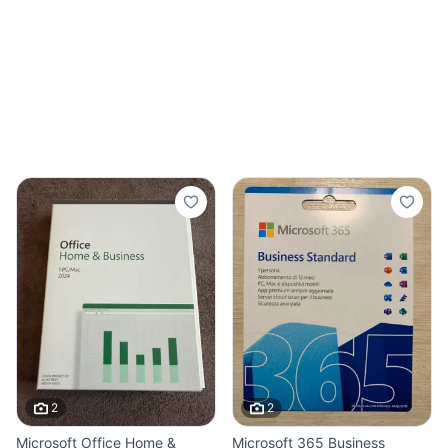
2
2
Microsoft Office Home &
Microsoft 365 Business