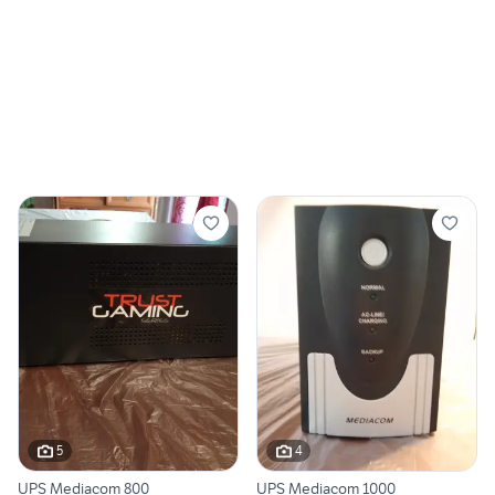
5
4
UPS Mediacom 800
UPS Mediacom 1000