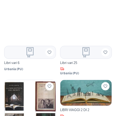
Libri vari 6
Libri vari 25
Urbania
(
PU
)
Urbania
(
PU
)
LIBRI VIAGGI 2 DI 2