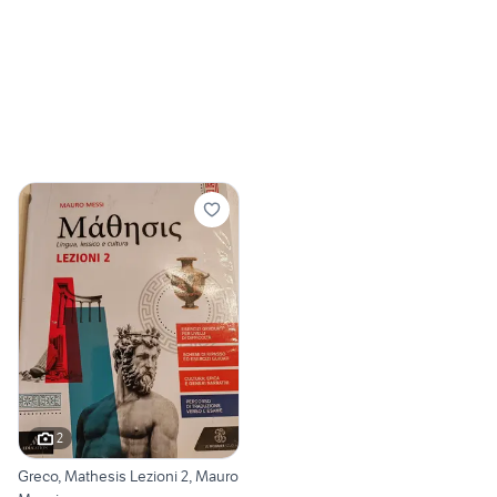
2
Greco, Mathesis Lezioni 2, Mauro