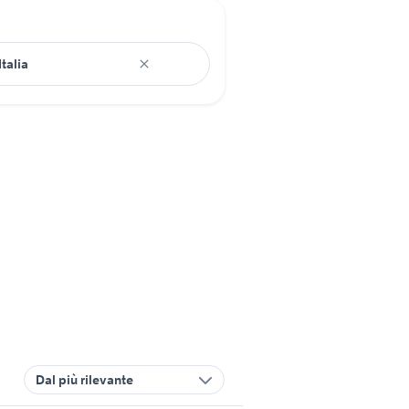
Dal più rilevante