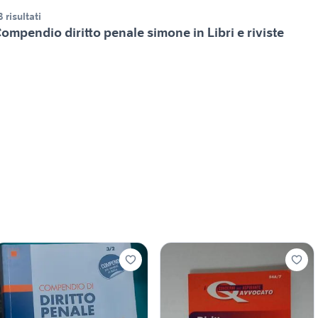
3 risultati
ompendio diritto penale simone in Libri e riviste