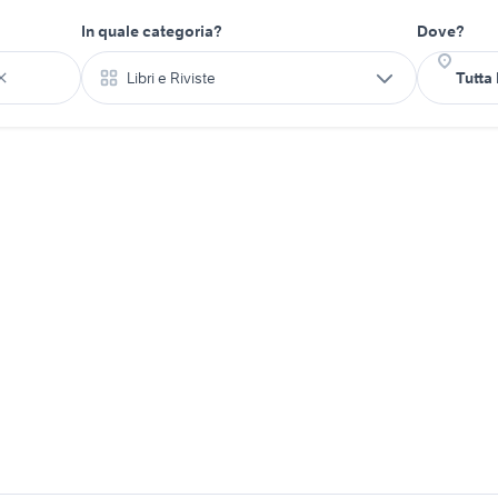
In quale categoria?
Dove?
Libri e Riviste