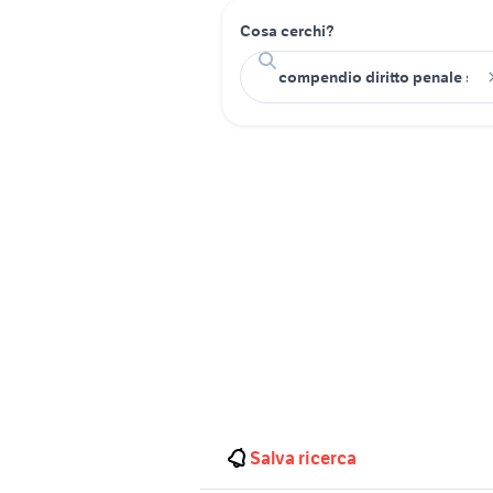
Cosa cerchi?
Salva ricerca