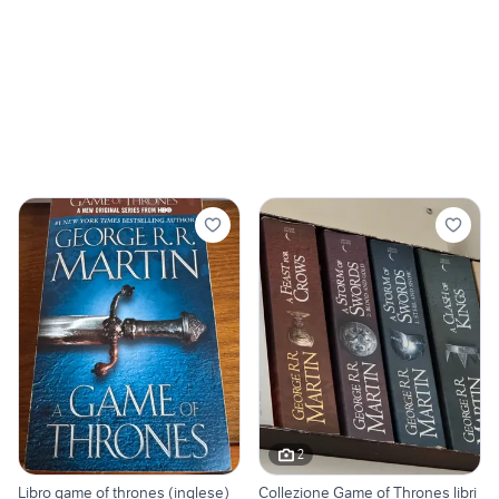
2
Libro game of thrones (inglese)
Collezione Game of Thrones libri