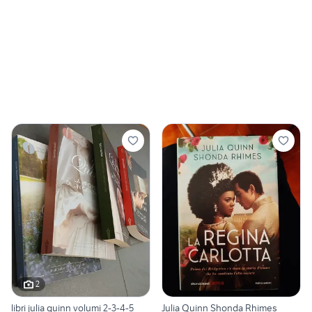
2
libri julia quinn volumi 2-3-4-5
Julia Quinn Shonda Rhimes