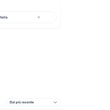
Dal più recente