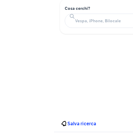
Cosa cerchi?
Salva ricerca