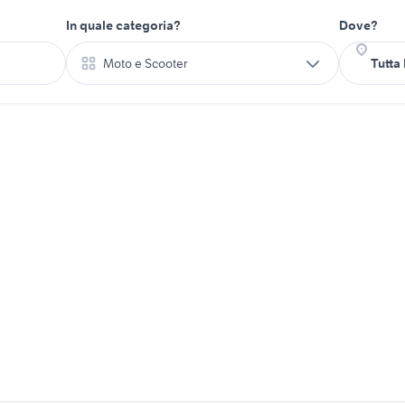
In quale categoria?
Dove?
Moto e Scooter