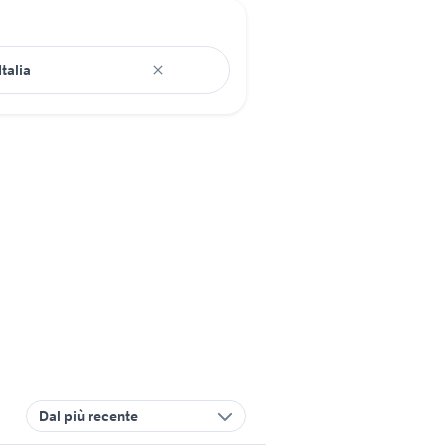
Dal più recente