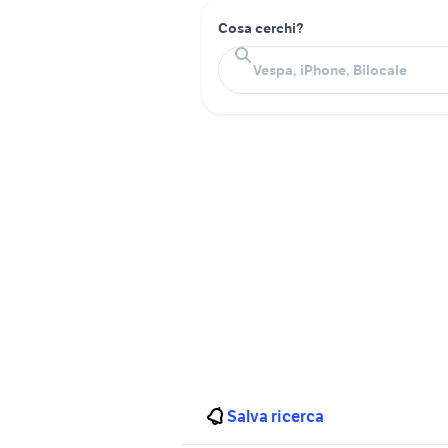
Cosa cerchi?
Salva ricerca