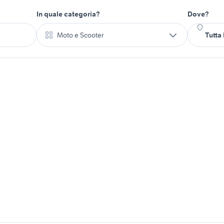
In quale categoria?
Dove?
Moto e Scooter