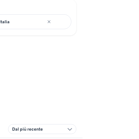
Dal più recente