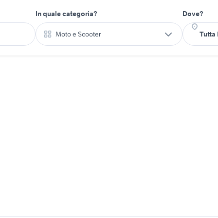
In quale categoria?
Dove?
Moto e Scooter