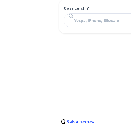
Cosa cerchi?
Salva ricerca