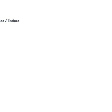
oss / Enduro