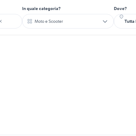
In quale categoria?
Dove?
Moto e Scooter