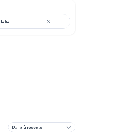
Dal più recente