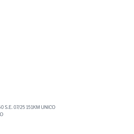
0 S.E. 07/25 151KM UNICO
IO