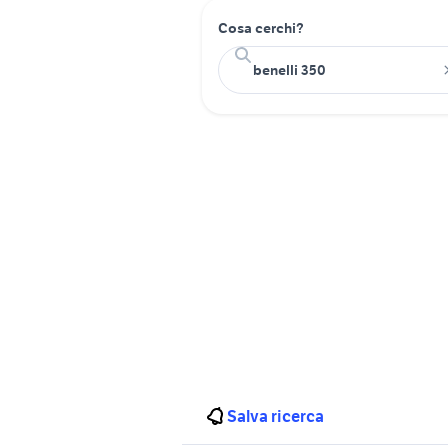
Cosa cerchi?
Salva ricerca