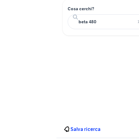
Cosa cerchi?
Salva ricerca