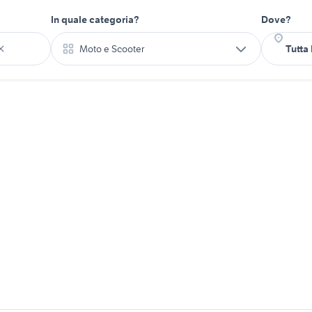
In quale categoria?
Dove?
Moto e Scooter