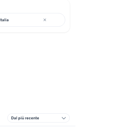
Dal più recente