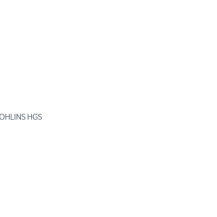
 OHLINS HGS