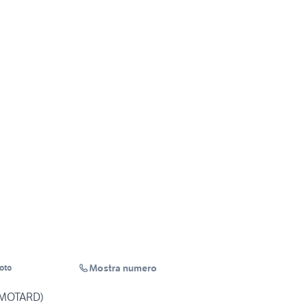
Mostra numero
oto
(MOTARD)