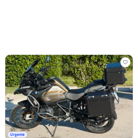
Urgente