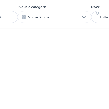
In quale categoria?
Dove?
Moto e Scooter