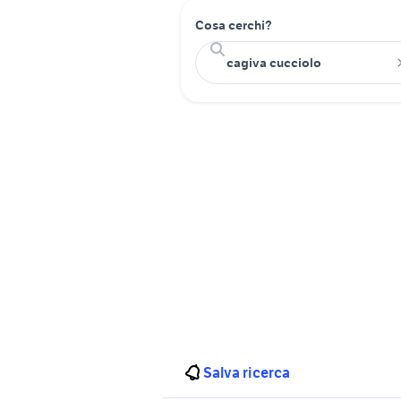
Cosa cerchi?
Salva ricerca