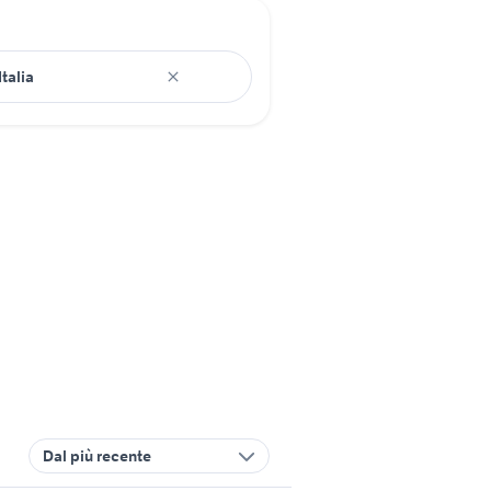
Dal più recente