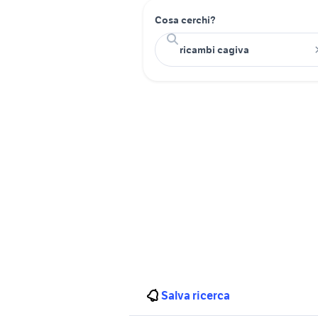
Cosa cerchi?
Salva ricerca