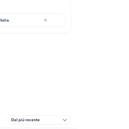
Dal più recente