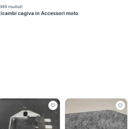
.665 risultati
icambi cagiva in Accessori moto