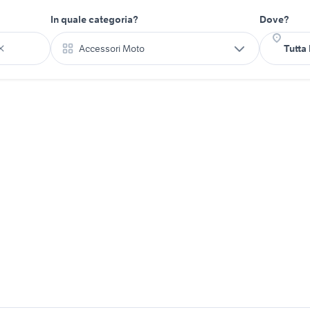
In quale categoria?
Dove?
Accessori Moto