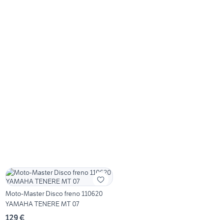
Moto-Master Disco freno 110620
YAMAHA TENERE MT 07
129 €