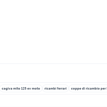
cagiva mito 125 ev moto
ricambi ferrari
coppe di ricambio per