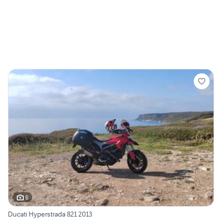
6
Ducati Hyperstrada 821 2013