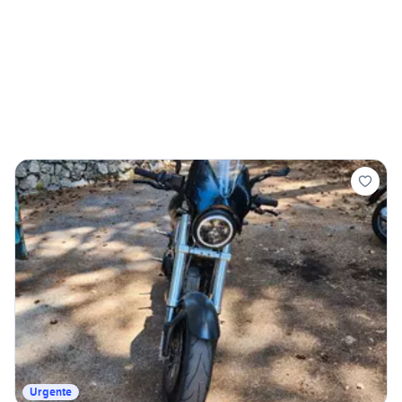
Urgente