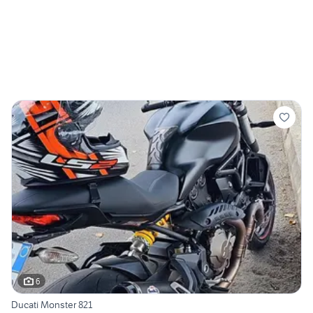
6
Ducati Monster 821