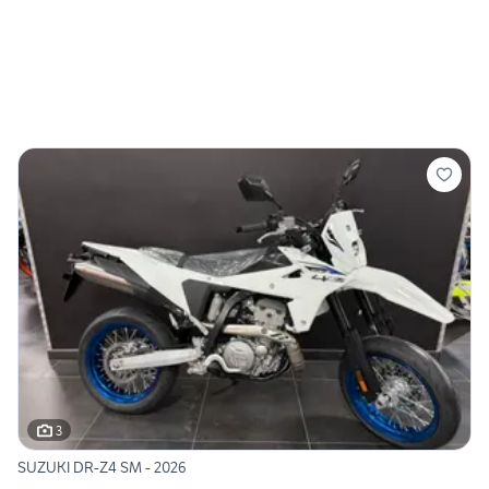
3
SUZUKI DR-Z4 SM - 2026