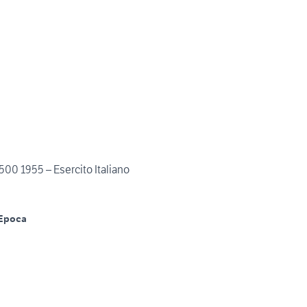
00 1955 – Esercito Italiano
Epoca