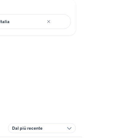
Dal più recente