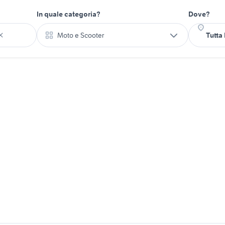
In quale categoria?
Dove?
Moto e Scooter