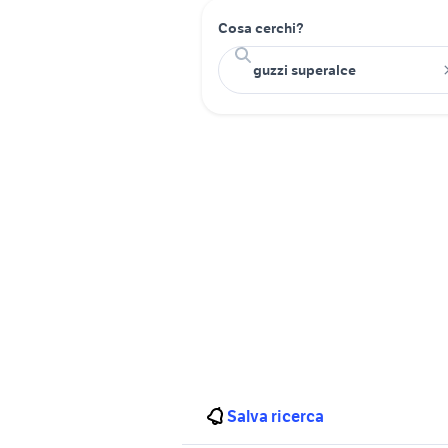
Cosa cerchi?
Salva ricerca