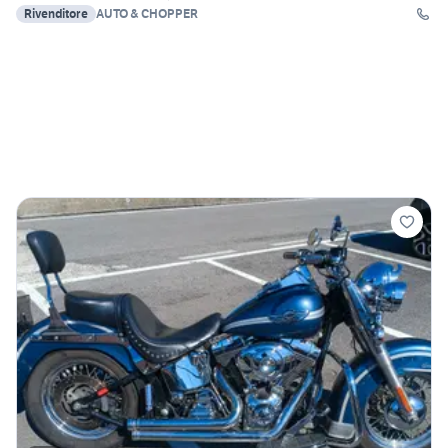
Rivenditore
AUTO & CHOPPER