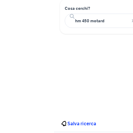
Cosa cerchi?
Salva ricerca