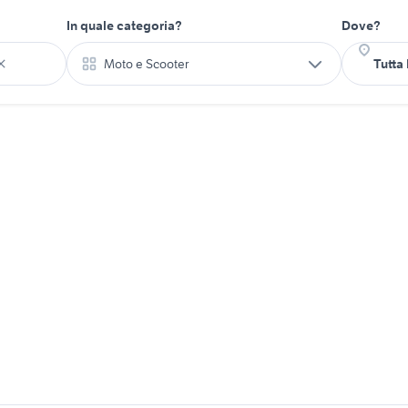
In quale categoria?
Dove?
Moto e Scooter