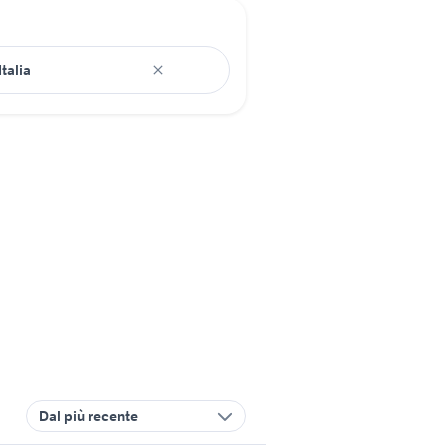
Dal più recente