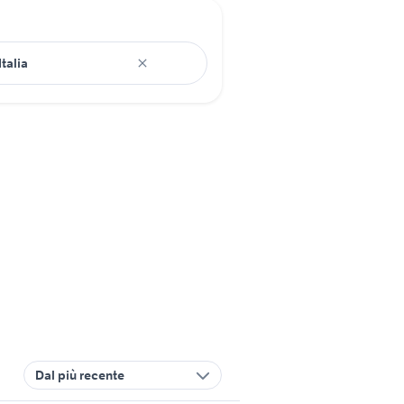
Dal più recente