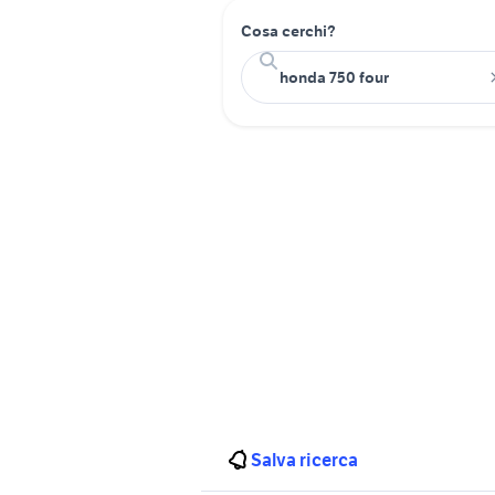
Cosa cerchi?
Salva ricerca