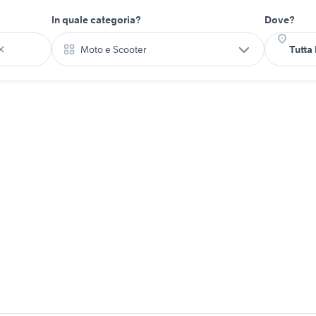
In quale categoria?
Dove?
Moto e Scooter