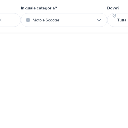
In quale categoria?
Dove?
Moto e Scooter