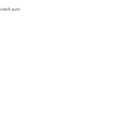
odelli auto