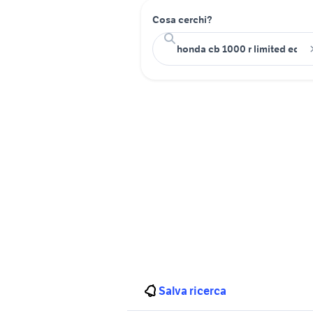
Cosa cerchi?
Salva ricerca