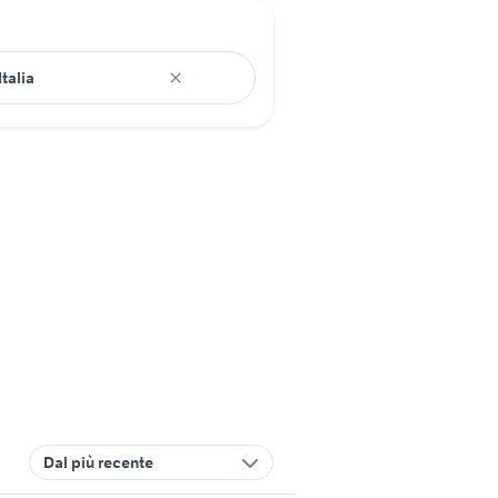
Dal più recente