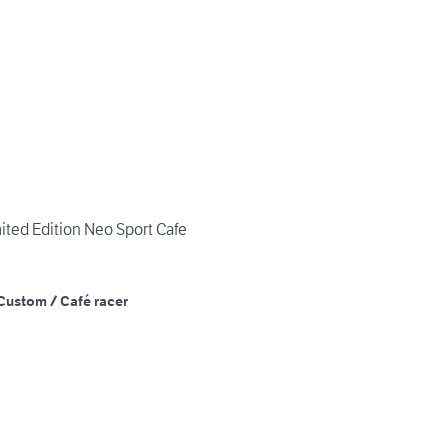
ited Edition Neo Sport Cafe
Custom / Café racer