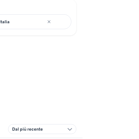
Dal più recente