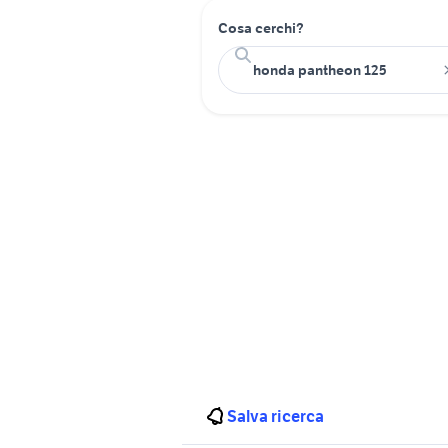
Cosa cerchi?
Salva ricerca