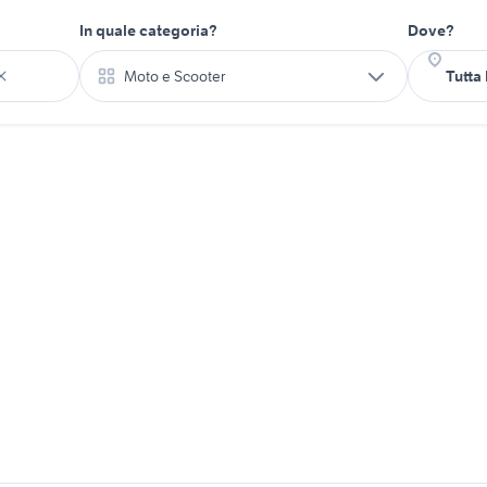
In quale categoria?
Dove?
Moto e Scooter