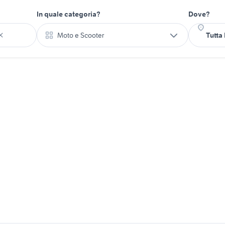
In quale categoria?
Dove?
Moto e Scooter