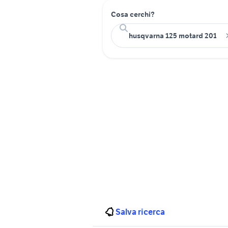
Cosa cerchi?
Salva ricerca