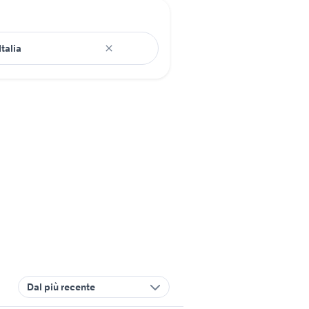
Dal più recente