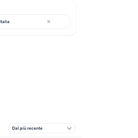
Dal più recente