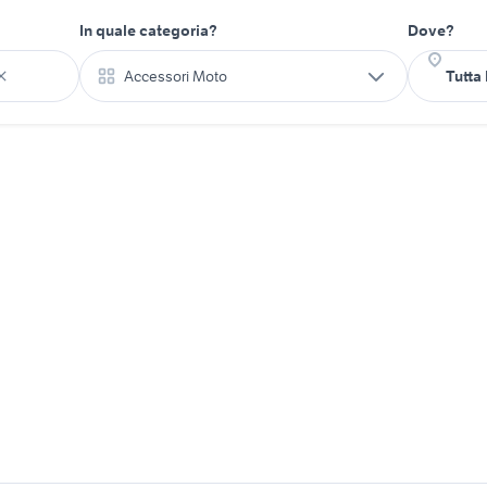
In quale categoria?
Dove?
Accessori Moto