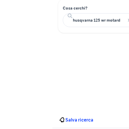
Cosa cerchi?
Salva ricerca