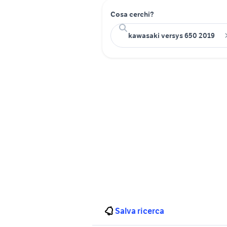
Cosa cerchi?
Salva ricerca