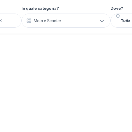
In quale categoria?
Dove?
Moto e Scooter