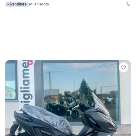
Rivenditore
Milani Moto