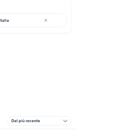
Dal più recente