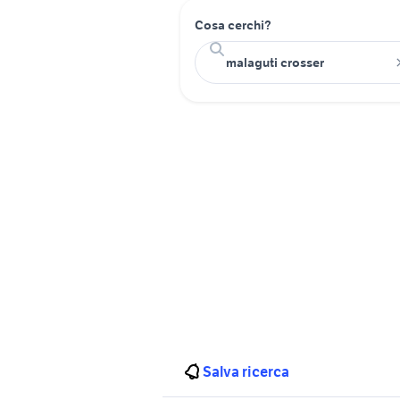
Cosa cerchi?
Salva ricerca