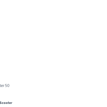
ter 50
Scooter