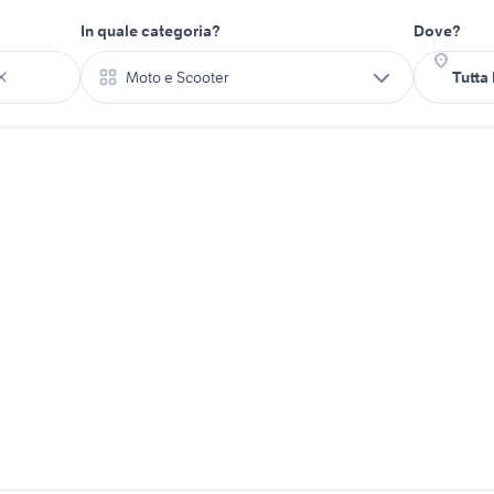
In quale categoria?
Dove?
Moto e Scooter