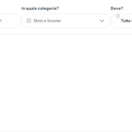
In quale categoria?
Dove?
Moto e Scooter