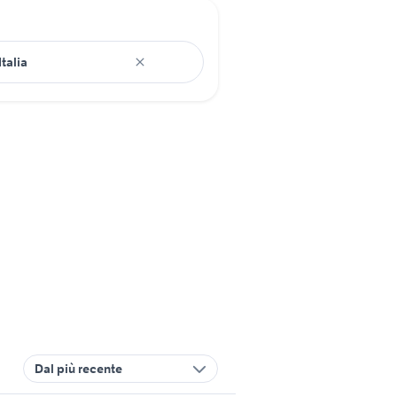
Dal più recente