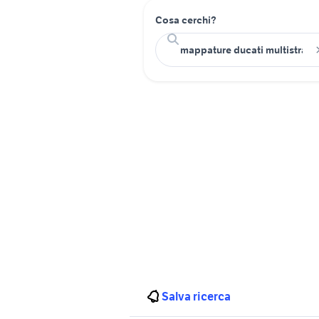
Cosa cerchi?
Salva ricerca