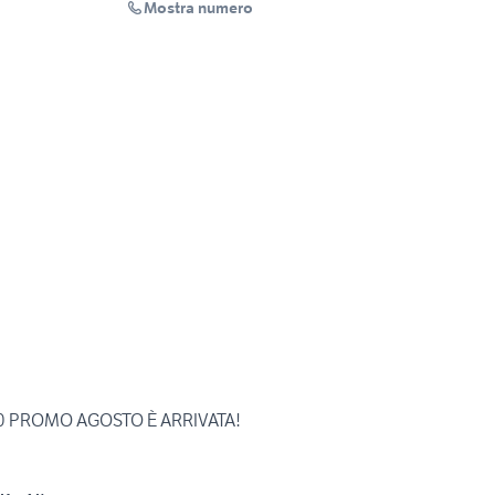
Mostra numero
00 PROMO AGOSTO È ARRIVATA!