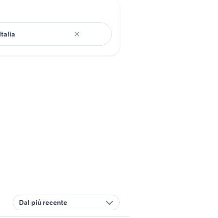
Dal più recente