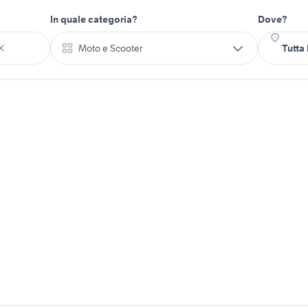
In quale categoria?
Dove?
Moto e Scooter