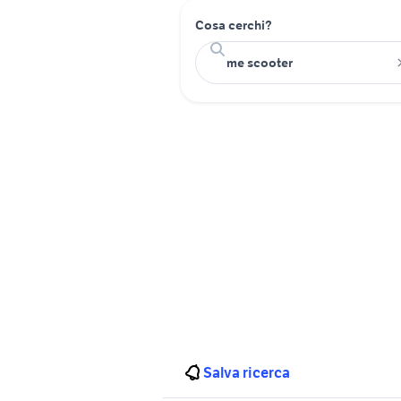
Cosa cerchi?
Salva ricerca