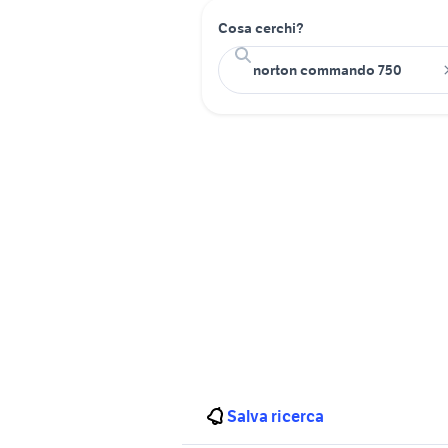
Cosa cerchi?
Salva ricerca