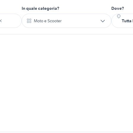
In quale categoria?
Dove?
Moto e Scooter