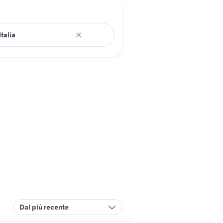
Dal più recente