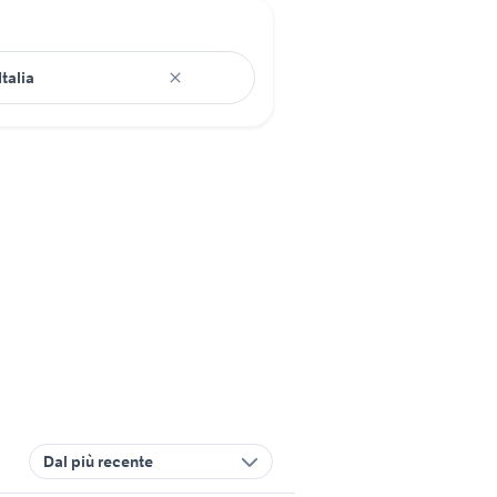
Dal più recente