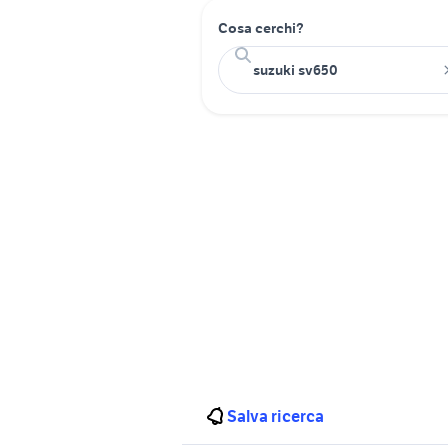
Cosa cerchi?
Salva ricerca