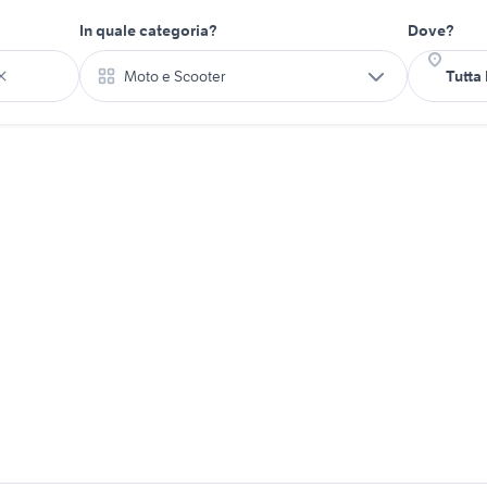
In quale categoria?
Dove?
Moto e Scooter