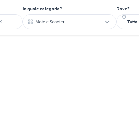
In quale categoria?
Dove?
Moto e Scooter