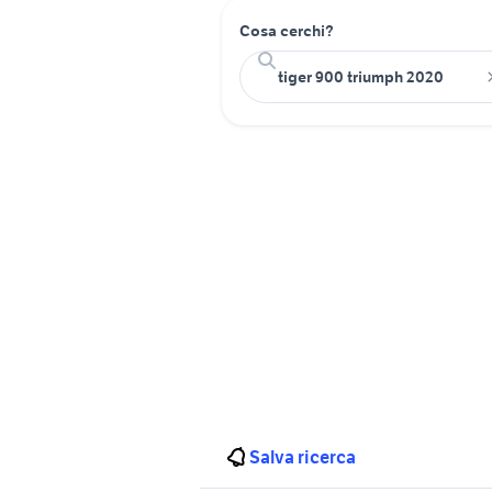
Cosa cerchi?
Salva ricerca