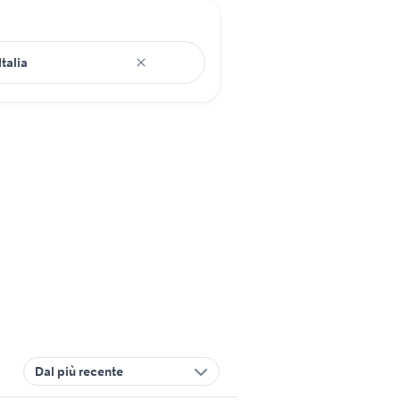
Dal più recente